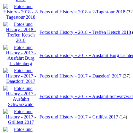
Fotos und History » 2018 » 2-Tagestour 2018
(32
Fotos und History » 2018 » Treffen Ketsch 2018
Fotos und History » 2017 » Ausfahrt Burg Lichte
Fotos und History » 2017 » Daasdorf_2017
(37)
Fotos und History » 2017 » Ausfahrt Schwarzwa
Fotos und History » 2017 » Grillfest 2017
(14)