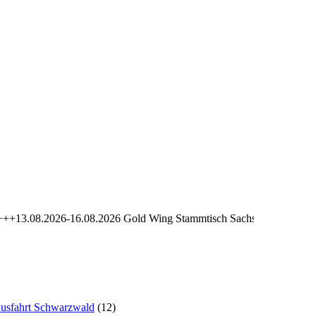
.2026-16.08.2026 Gold Wing Stammtisch Sachsen-Seiffen Treffen 2
usfahrt Schwarzwald
(12)