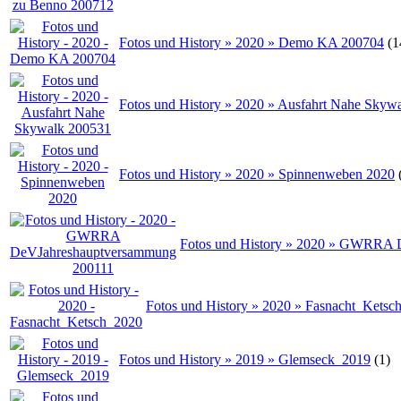
Fotos und History » 2020 » Demo KA 200704
(1
Fotos und History » 2020 » Ausfahrt Nahe Skyw
Fotos und History » 2020 » Spinnenweben 2020
Fotos und History » 2020 » GWRRA 
Fotos und History » 2020 » Fasnacht_Ketsc
Fotos und History » 2019 » Glemseck_2019
(1)