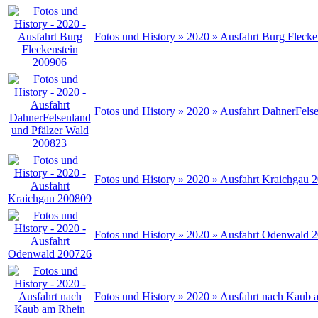
Fotos und History » 2020 » Ausfahrt Burg Fleck
Fotos und History » 2020 » Ausfahrt DahnerFels
Fotos und History » 2020 » Ausfahrt Kraichgau 
Fotos und History » 2020 » Ausfahrt Odenwald 
Fotos und History » 2020 » Ausfahrt nach Kaub