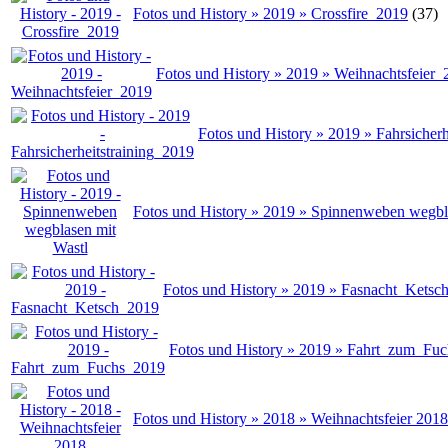
Fotos und History » 2019 » Crossfire_2019
(37)
Fotos und History » 2019 » Weihnachtsfeier_
Fotos und History » 2019 » Fahrsicherh
Fotos und History » 2019 » Spinnenweben wegbl
Fotos und History » 2019 » Fasnacht_Ketsc
Fotos und History » 2019 » Fahrt_zum_Fu
Fotos und History » 2018 » Weihnachtsfeier 2018