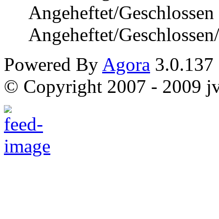
Angeheftet/Geschlossen
Angeheftet/Geschlossen
Powered By
Agora
3.0.137
© Copyright 2007 - 2009 jvi