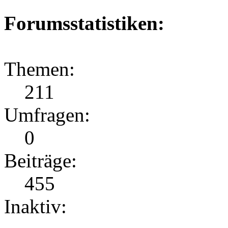
Forumsstatistiken:
Themen:
211
Umfragen:
0
Beiträge:
455
Inaktiv: