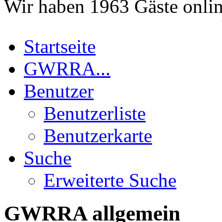
Wir haben 1963 Gäste onli
+++13.
Startseite
GWRRA...
Benutzer
Benutzerliste
Benutzerkarte
Suche
Erweiterte Suche
GWRRA allgemein