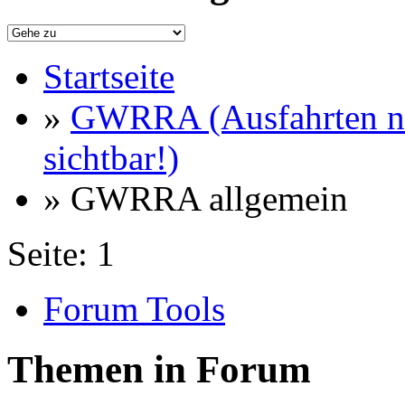
Startseite
»
GWRRA (Ausfahrten nu
sichtbar!)
» GWRRA allgemein
Seite:
1
Forum Tools
Themen in Forum