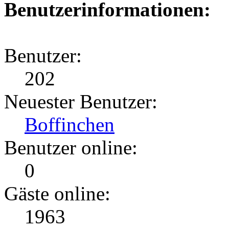
Benutzerinformationen:
Benutzer:
202
Neuester Benutzer:
Boffinchen
Benutzer online:
0
Gäste online:
1963