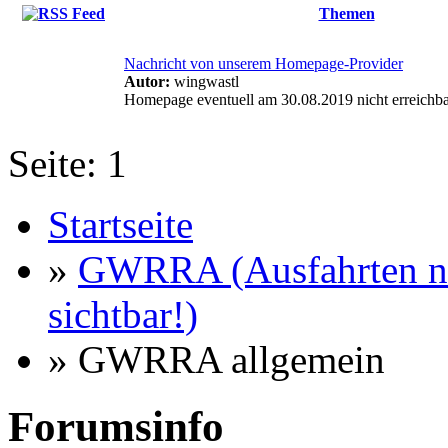
Themen
Nachricht von unserem Homepage-Provider
Autor:
wingwastl
Homepage eventuell am 30.08.2019 nicht erreichb
Seite:
1
Startseite
»
GWRRA (Ausfahrten nu
sichtbar!)
» GWRRA allgemein
Forumsinfo