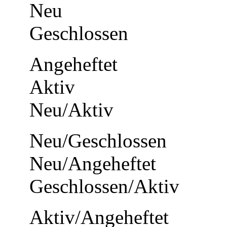
Neu
Geschlossen
Angeheftet
Aktiv
Neu/Aktiv
Neu/Geschlossen
Neu/Angeheftet
Geschlossen/Aktiv
Aktiv/Angeheftet