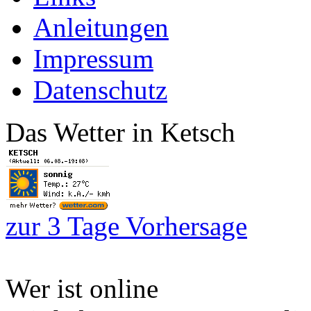
Anleitungen
Impressum
Datenschutz
Das Wetter in Ketsch
zur 3 Tage Vorhersage
Wer ist online