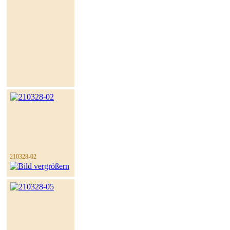
210328-02