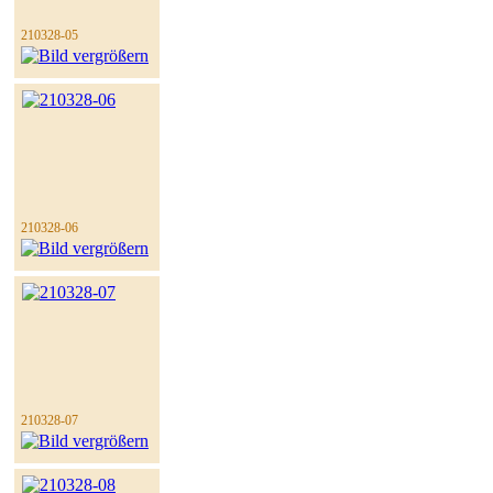
210328-05
210328-06
210328-07