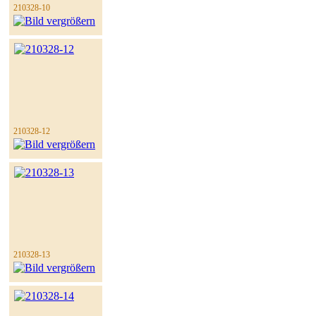
210328-10
210328-12
210328-13