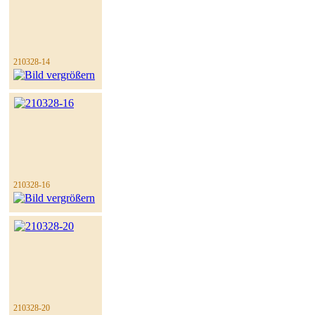
210328-14
210328-16
210328-20