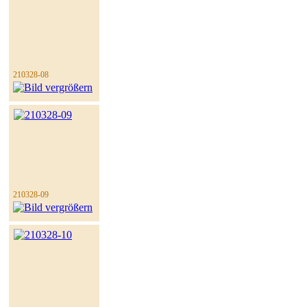
210328-08
210328-09