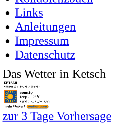
Links
Anleitungen
Impressum
Datenschutz
Das Wetter in Ketsch
zur 3 Tage Vorhersage