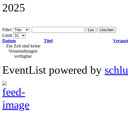
Filter
Los
Löschen
Limit
Datum
Titel
Veranst
Zur Zeit sind keine
Veranstaltungen
verfügbar
EventList powered by
schlu