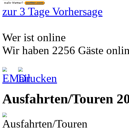
zur 3 Tage Vorhersage
Wer ist online
Wir haben 2256 Gäste onli
Ausfahrten/Touren 2