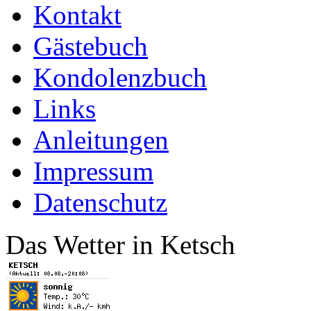
Kontakt
Gästebuch
Kondolenzbuch
Links
Anleitungen
Impressum
Datenschutz
Das Wetter in Ketsch