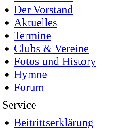
Der Vorstand
Aktuelles
Termine
Clubs & Vereine
Fotos und History
Hymne
Forum
Service
Beitrittserklärung