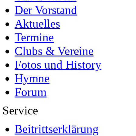
Der Vorstand
Aktuelles
Termine
Clubs & Vereine
Fotos und History
Hymne
Forum
Service
Beitrittserklärung