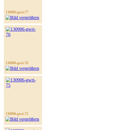
130906-gwri-77
130906-gwri-76
130906-gwri-75