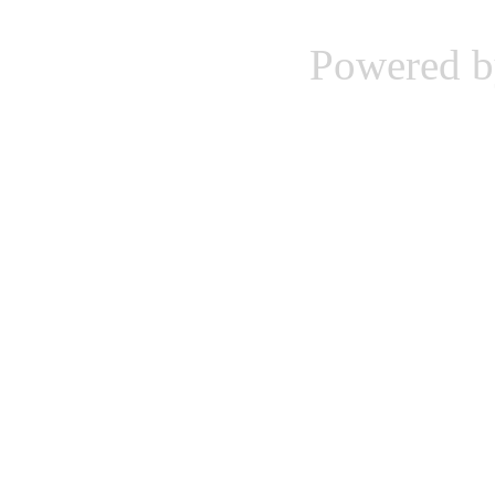
Powered 