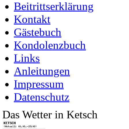
Beitrittserklärung
Kontakt
Gästebuch
Kondolenzbuch
Links
Anleitungen
Impressum
Datenschutz
Das Wetter in Ketsch