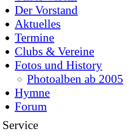
Der Vorstand
Aktuelles
Termine
Clubs & Vereine
Fotos und History
Photoalben ab 2005
Hymne
Forum
Service