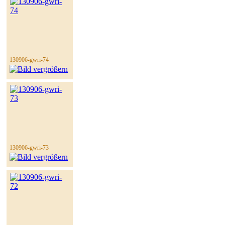
130906-gwri-74
130906-gwri-73