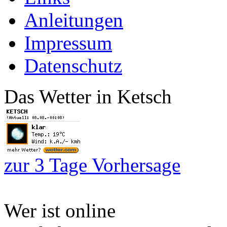
Anleitungen
Impressum
Datenschutz
Das Wetter in Ketsch
zur 3 Tage Vorhersage
Wer ist online