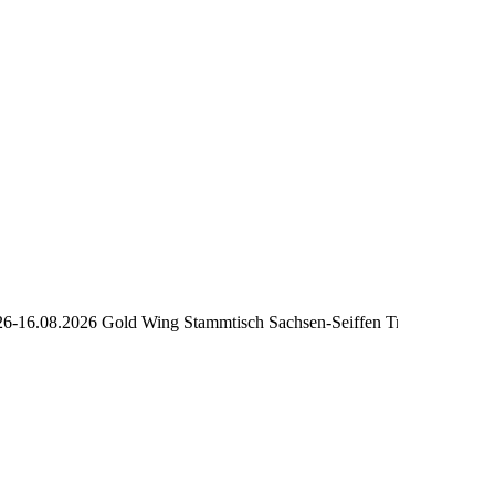
08.2026 Gold Wing Stammtisch Sachsen-Seiffen Treffen 2026+++