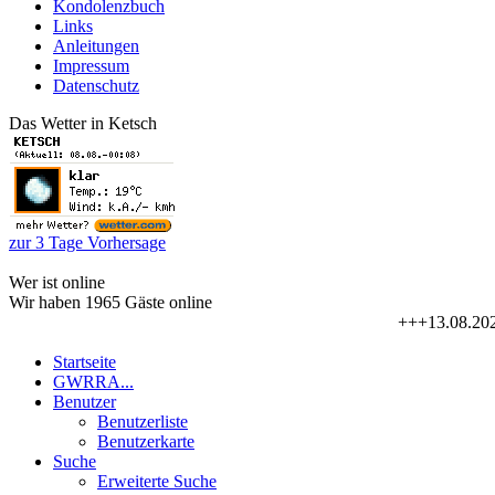
Kondolenzbuch
Links
Anleitungen
Impressum
Datenschutz
Das Wetter in Ketsch
zur 3 Tage Vorhersage
Wer ist online
Wir haben 1965 Gäste online
+++13.08.2026-16.
Startseite
GWRRA...
Benutzer
Benutzerliste
Benutzerkarte
Suche
Erweiterte Suche