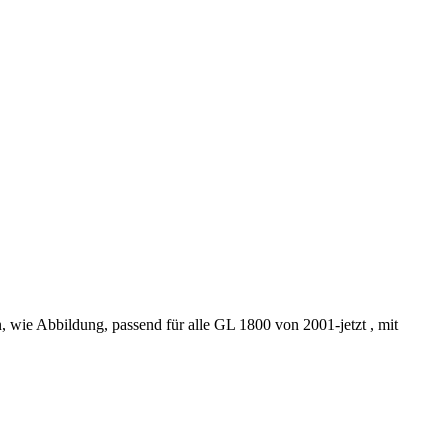
 wie Abbildung, passend für alle GL 1800 von 2001-jetzt , mit