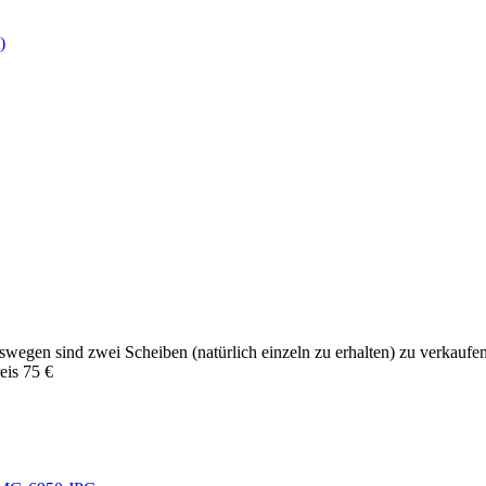
)
egen sind zwei Scheiben (natürlich einzeln zu erhalten) zu verkaufen,
eis 75 €