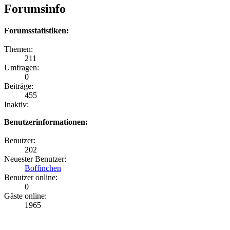
Forumsinfo
Forumsstatistiken:
Themen:
211
Umfragen:
0
Beiträge:
455
Inaktiv:
Benutzerinformationen:
Benutzer:
202
Neuester Benutzer:
Boffinchen
Benutzer online:
0
Gäste online:
1965