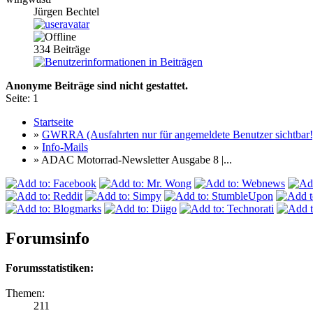
Jürgen Bechtel
334
Beiträge
Anonyme Beiträge sind nicht gestattet.
Seite:
1
Startseite
»
GWRRA (Ausfahrten nur für angemeldete Benutzer sichtbar!
»
Info-Mails
» ADAC Motorrad-Newsletter Ausgabe 8 |...
Forumsinfo
Forumsstatistiken:
Themen:
211