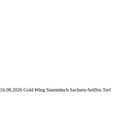
.2026 Gold Wing Stammtisch Sachsen-Seiffen Treffen 2026+++