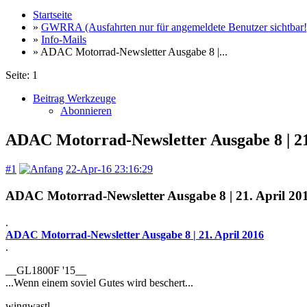
Startseite
»
GWRRA (Ausfahrten nur für angemeldete Benutzer sichtbar!
»
Info-Mails
» ADAC Motorrad-Newsletter Ausgabe 8 |...
Seite:
1
Beitrag Werkzeuge
Abonnieren
ADAC Motorrad-Newsletter Ausgabe 8 | 21
#1
22-Apr-16 23:16:29
ADAC Motorrad-Newsletter Ausgabe 8 | 21. April 20
.
ADAC Motorrad-Newsletter Ausgabe 8 | 21. April 2016
.
__GL1800F '15__
...Wenn einem soviel Gutes wird beschert...
wingwastl