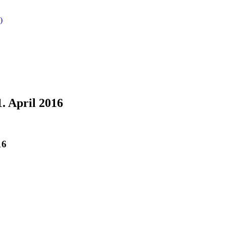
)
. April 2016
16