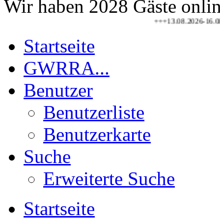
Wir haben 2028 Gäste onli
+++13.08.2026-16.08.2026 G
Startseite
GWRRA...
Benutzer
Benutzerliste
Benutzerkarte
Suche
Erweiterte Suche
Startseite