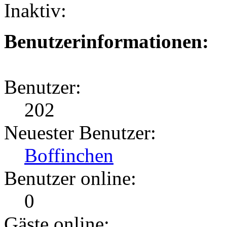
Inaktiv:
Benutzerinformationen:
Benutzer:
202
Neuester Benutzer:
Boffinchen
Benutzer online:
0
Gäste online: