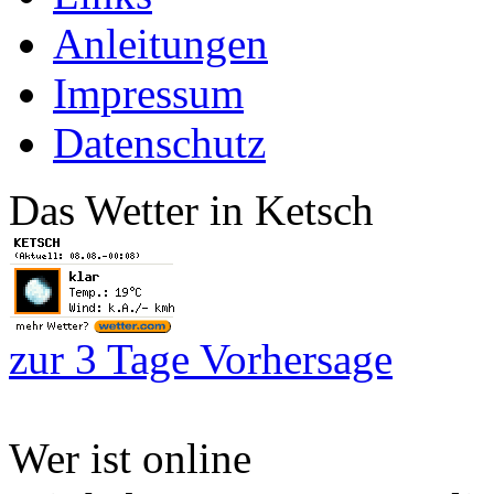
Anleitungen
Impressum
Datenschutz
Das Wetter in Ketsch
zur 3 Tage Vorhersage
Wer ist online