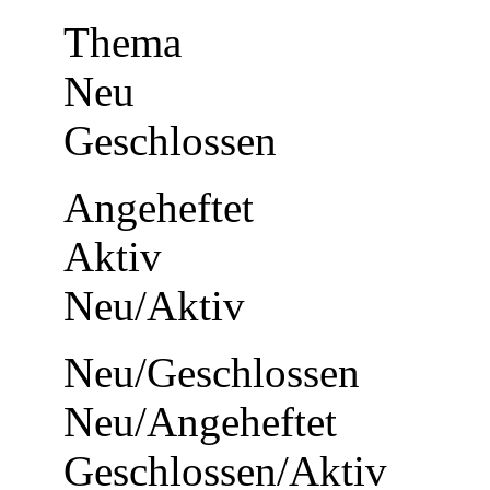
Thema
Neu
Geschlossen
Angeheftet
Aktiv
Neu/Aktiv
Neu/Geschlossen
Neu/Angeheftet
Geschlossen/Aktiv