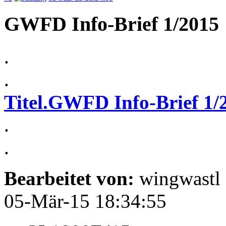
GWFD Info-Brief 1/2015
.
.
Titel.GWFD Info-Brief 1/
.
.
Bearbeitet von:
wingwastl
05-Mär-15 18:34:55