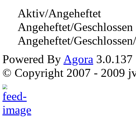
Aktiv/Angeheftet
Angeheftet/Geschlossen
Angeheftet/Geschlossen
Powered By
Agora
3.0.137
© Copyright 2007 - 2009 jvi