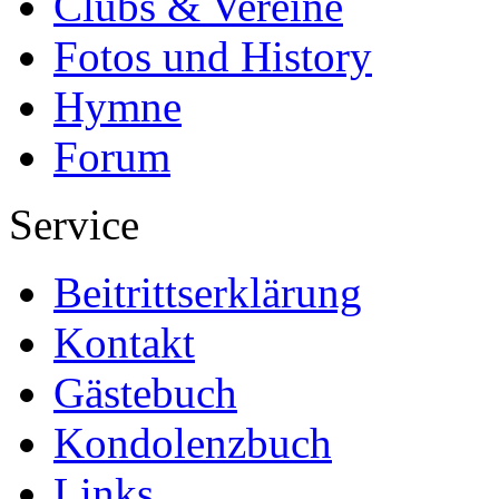
Clubs & Vereine
Fotos und History
Hymne
Forum
Service
Beitrittserklärung
Kontakt
Gästebuch
Kondolenzbuch
Links