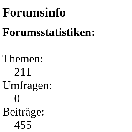
Forumsinfo
Forumsstatistiken:
Themen:
211
Umfragen:
0
Beiträge:
455