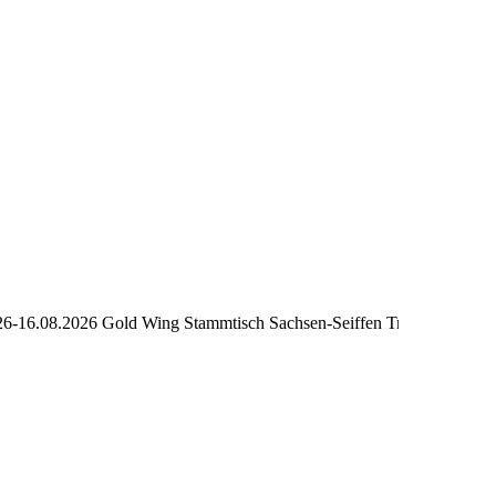
6.08.2026 Gold Wing Stammtisch Sachsen-Seiffen Treffen 2026+++