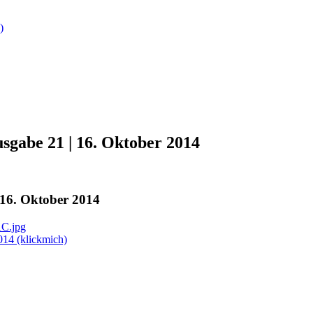
)
gabe 21 | 16. Oktober 2014
16. Oktober 2014
14 (klickmich)