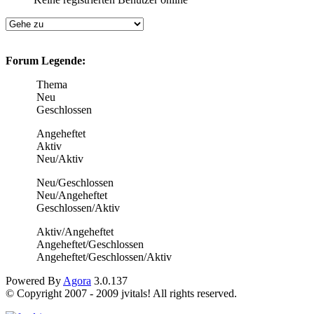
Forum Legende:
Thema
Neu
Geschlossen
Angeheftet
Aktiv
Neu/Aktiv
Neu/Geschlossen
Neu/Angeheftet
Geschlossen/Aktiv
Aktiv/Angeheftet
Angeheftet/Geschlossen
Angeheftet/Geschlossen/Aktiv
Powered By
Agora
3.0.137
© Copyright 2007 - 2009 jvitals! All rights reserved.