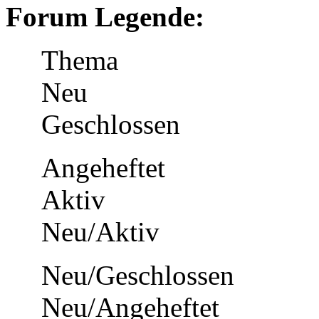
Forum Legende:
Thema
Neu
Geschlossen
Angeheftet
Aktiv
Neu/Aktiv
Neu/Geschlossen
Neu/Angeheftet