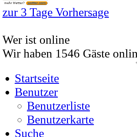
zur 3 Tage Vorhersage
Wer ist online
Wir haben 1546 Gäste onli
+++13.
Startseite
Benutzer
Benutzerliste
Benutzerkarte
Suche