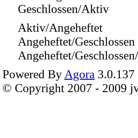
Geschlossen/Aktiv
Aktiv/Angeheftet
Angeheftet/Geschlossen
Angeheftet/Geschlossen
Powered By
Agora
3.0.137
© Copyright 2007 - 2009 jvi