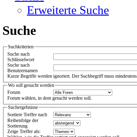
Erweiterte Suche
Suche
Suchkriterien
Suche nach
Schlüsselwort
Suche nach
Benutzernamen
Kurze Begriffe werden ignoriert. Der Suchbegriff muss mindestens 
Wo soll gesucht werden
Forum
Forum wählen, in dem gesucht werden soll.
Suchergebnisse
Sortiere Treffer nach
Reihenfolge der
Sortierung
Zeige Treffer als: