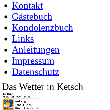
Kontakt
Gästebuch
Kondolenzbuch
Links
Anleitungen
Impressum
Datenschutz
Das Wetter in Ketsch