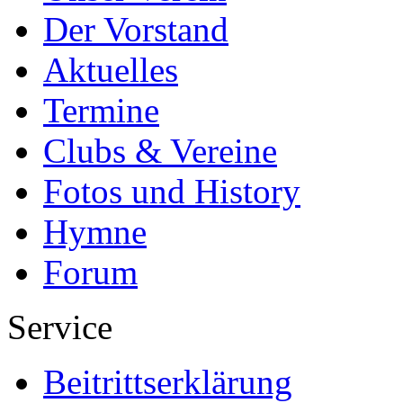
Der Vorstand
Aktuelles
Termine
Clubs & Vereine
Fotos und History
Hymne
Forum
Service
Beitrittserklärung