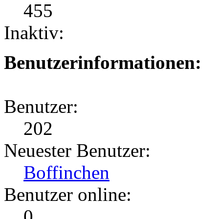
455
Inaktiv:
Benutzerinformationen:
Benutzer:
202
Neuester Benutzer:
Boffinchen
Benutzer online:
0