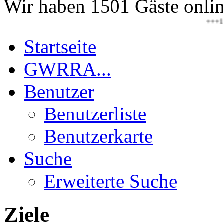
Wir haben 1501 Gäste onli
+++13.08.20
Startseite
GWRRA...
Benutzer
Benutzerliste
Benutzerkarte
Suche
Erweiterte Suche
Ziele