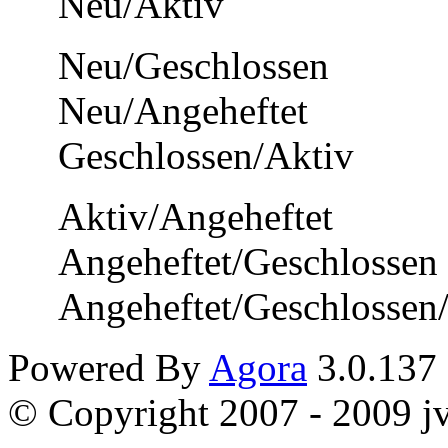
Neu/Aktiv
Neu/Geschlossen
Neu/Angeheftet
Geschlossen/Aktiv
Aktiv/Angeheftet
Angeheftet/Geschlossen
Angeheftet/Geschlossen
Powered By
Agora
3.0.137
© Copyright 2007 - 2009 jvi