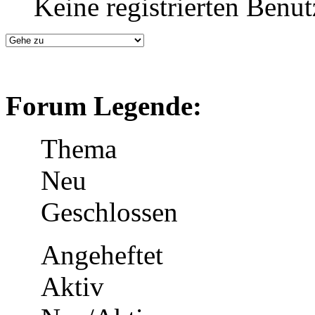
Keine registrierten Benut
Forum Legende:
Thema
Neu
Geschlossen
Angeheftet
Aktiv