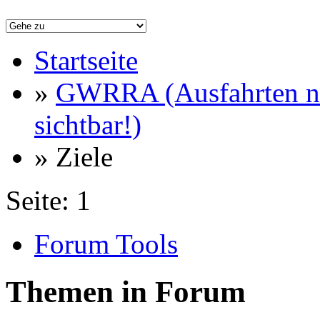
Startseite
»
GWRRA (Ausfahrten nu
sichtbar!)
» Ziele
Seite:
1
Forum Tools
Themen in Forum