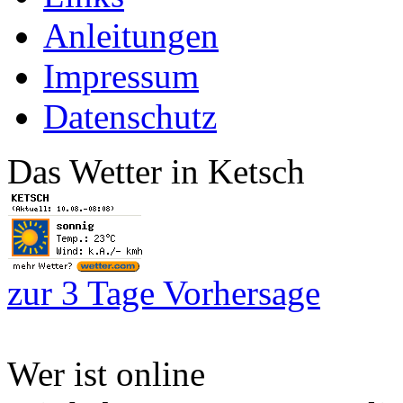
Anleitungen
Impressum
Datenschutz
Das Wetter in Ketsch
zur 3 Tage Vorhersage
Wer ist online