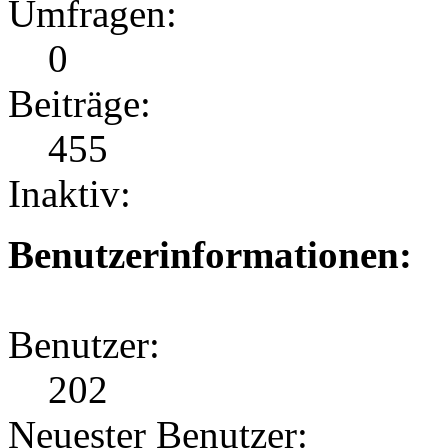
Umfragen:
0
Beiträge:
455
Inaktiv:
Benutzerinformationen:
Benutzer:
202
Neuester Benutzer: