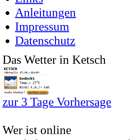
Anleitungen
Impressum
Datenschutz
Das Wetter in Ketsch
zur 3 Tage Vorhersage
Wer ist online