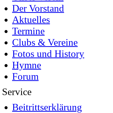
Der Vorstand
Aktuelles
Termine
Clubs & Vereine
Fotos und History
Hymne
Forum
Service
Beitrittserklärung