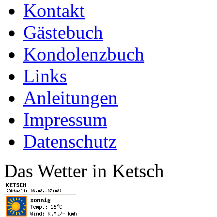
Kontakt
Gästebuch
Kondolenzbuch
Links
Anleitungen
Impressum
Datenschutz
Das Wetter in Ketsch