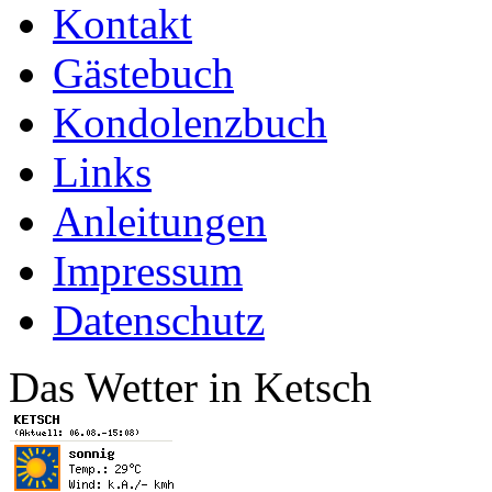
Kontakt
Gästebuch
Kondolenzbuch
Links
Anleitungen
Impressum
Datenschutz
Das Wetter in Ketsch