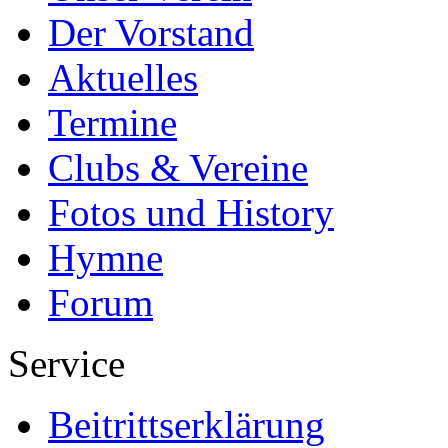
Der Vorstand
Aktuelles
Termine
Clubs & Vereine
Fotos und History
Hymne
Forum
Service
Beitrittserklärung