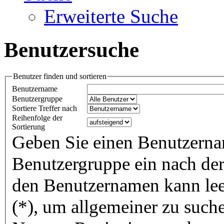
Erweiterte Suche
Benutzersuche
Benutzer finden und sortieren
Benutzername
Benutzergruppe
Sortiere Treffer nach
Reihenfolge der
Sortierung
Geben Sie einen Benutzerna
Benutzergruppe ein nach der 
den Benutzernamen kann lee
(*), um allgemeiner zu suche