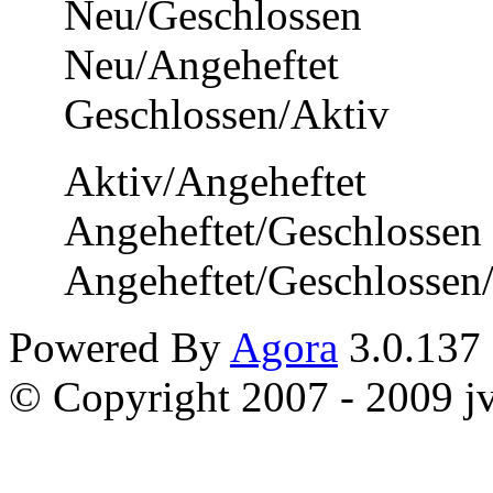
Neu/Geschlossen
Neu/Angeheftet
Geschlossen/Aktiv
Aktiv/Angeheftet
Angeheftet/Geschlossen
Angeheftet/Geschlossen
Powered By
Agora
3.0.137
© Copyright 2007 - 2009 jvi