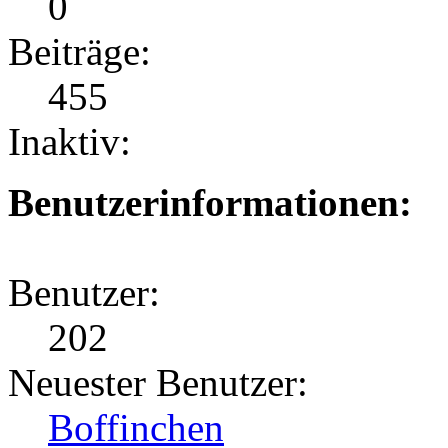
0
Beiträge:
455
Inaktiv:
Benutzerinformationen:
Benutzer:
202
Neuester Benutzer:
Boffinchen