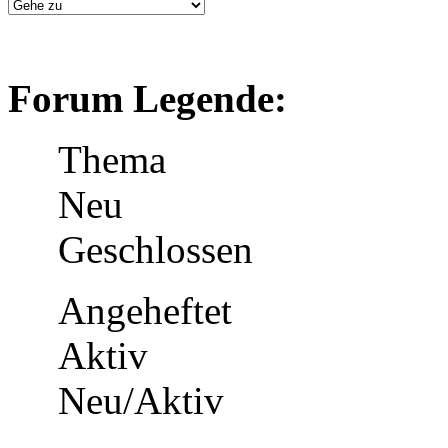
Forum Legende:
Thema
Neu
Geschlossen
Angeheftet
Aktiv
Neu/Aktiv