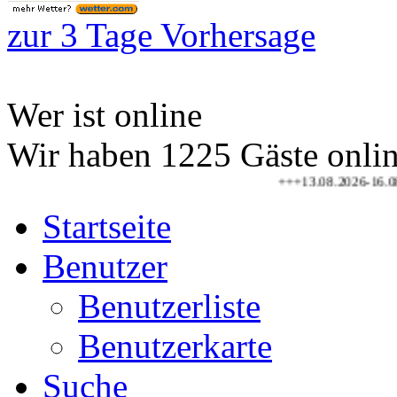
zur 3 Tage Vorhersage
Wer ist online
Wir haben 1225 Gäste onli
+++13.08.2026-16.08.2026 Gol
Startseite
Benutzer
Benutzerliste
Benutzerkarte
Suche