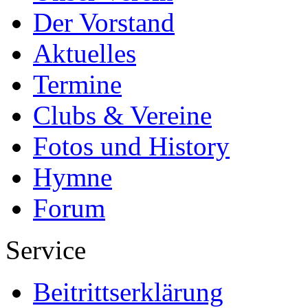
Der Vorstand
Aktuelles
Termine
Clubs & Vereine
Fotos und History
Hymne
Forum
Service
Beitrittserklärung