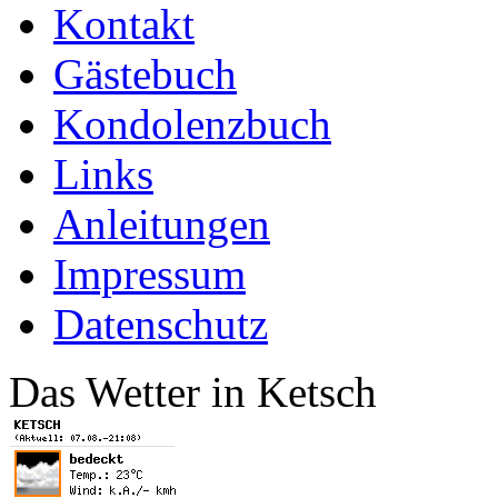
Kontakt
Gästebuch
Kondolenzbuch
Links
Anleitungen
Impressum
Datenschutz
Das Wetter in Ketsch