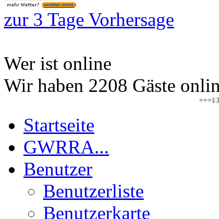
zur 3 Tage Vorhersage
Wer ist online
Wir haben 2208 Gäste onli
+++13.08.202
Startseite
GWRRA...
Benutzer
Benutzerliste
Benutzerkarte