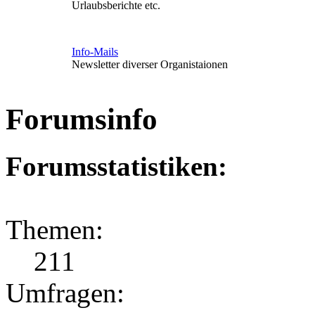
Urlaubsberichte etc.
Info-Mails
Newsletter diverser Organistaionen
Forumsinfo
Forumsstatistiken:
Themen:
211
Umfragen: