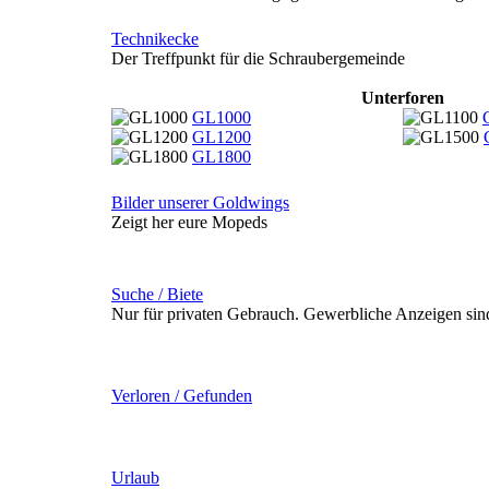
Technikecke
Der Treffpunkt für die Schraubergemeinde
Unterforen
GL1000
GL1200
GL1800
Bilder unserer Goldwings
Zeigt her eure Mopeds
Suche / Biete
Nur für privaten Gebrauch. Gewerbliche Anzeigen sind
Verloren / Gefunden
Urlaub