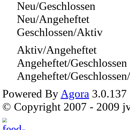
Neu/Geschlossen
Neu/Angeheftet
Geschlossen/Aktiv
Aktiv/Angeheftet
Angeheftet/Geschlossen
Angeheftet/Geschlossen
Powered By
Agora
3.0.137
© Copyright 2007 - 2009 jvi