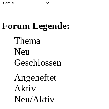
Forum Legende:
Thema
Neu
Geschlossen
Angeheftet
Aktiv
Neu/Aktiv