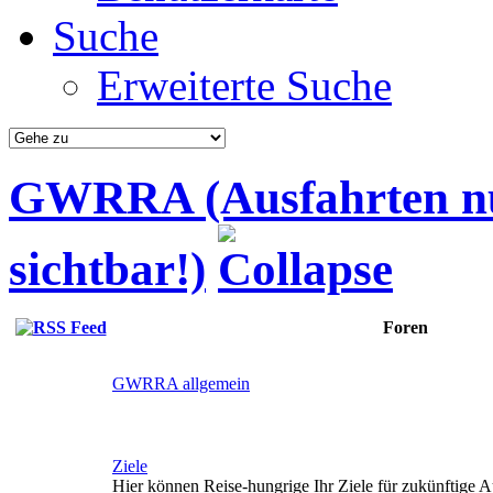
Suche
Erweiterte Suche
GWRRA (Ausfahrten nur
sichtbar!)
Foren
GWRRA allgemein
Ziele
Hier können Reise-hungrige Ihr Ziele für zukünftige A