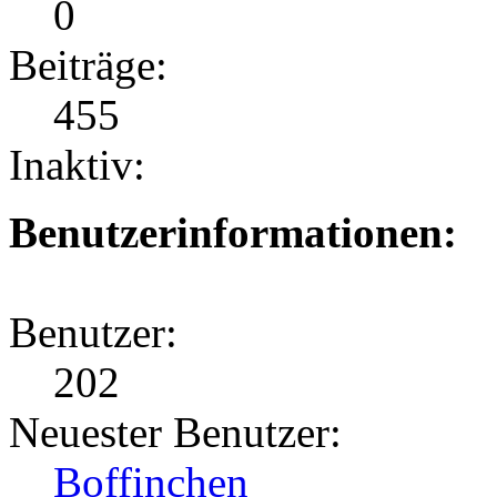
0
Beiträge:
455
Inaktiv:
Benutzerinformationen:
Benutzer:
202
Neuester Benutzer:
Boffinchen