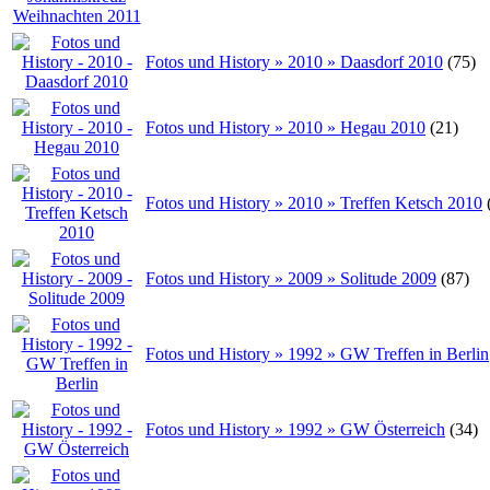
Fotos und History » 2010 » Daasdorf 2010
(75)
Fotos und History » 2010 » Hegau 2010
(21)
Fotos und History » 2010 » Treffen Ketsch 2010
Fotos und History » 2009 » Solitude 2009
(87)
Fotos und History » 1992 » GW Treffen in Berlin
Fotos und History » 1992 » GW Österreich
(34)