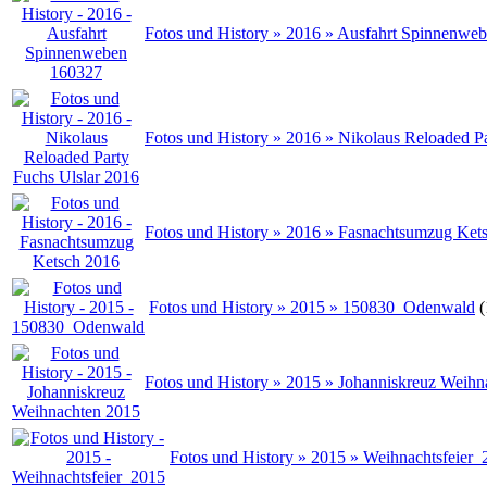
Fotos und History » 2016 » Ausfahrt Spinnenwe
Fotos und History » 2016 » Nikolaus Reloaded P
Fotos und History » 2016 » Fasnachtsumzug Ket
Fotos und History » 2015 » 150830_Odenwald
(
Fotos und History » 2015 » Johanniskreuz Weihn
Fotos und History » 2015 » Weihnachtsfeier_