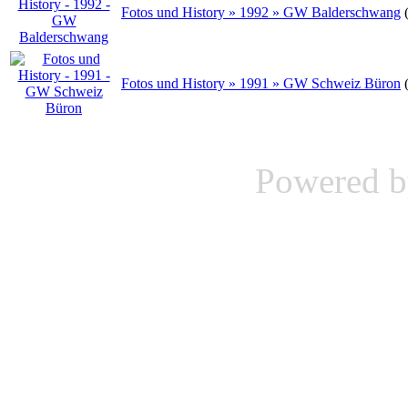
Fotos und History » 1992 » GW Balderschwang
Fotos und History » 1991 » GW Schweiz Büron
Powered 