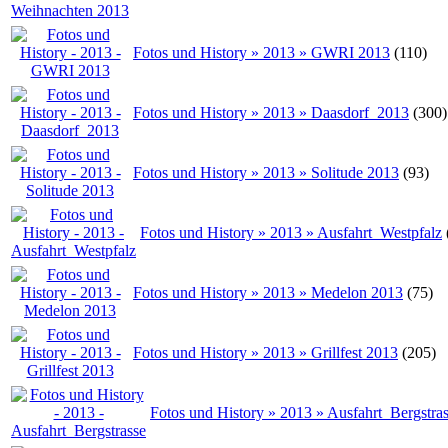
Fotos und History » 2013 » GWRI 2013
(110)
Fotos und History » 2013 » Daasdorf_2013
(300)
Fotos und History » 2013 » Solitude 2013
(93)
Fotos und History » 2013 » Ausfahrt_Westpfalz
Fotos und History » 2013 » Medelon 2013
(75)
Fotos und History » 2013 » Grillfest 2013
(205)
Fotos und History » 2013 » Ausfahrt_Bergstra