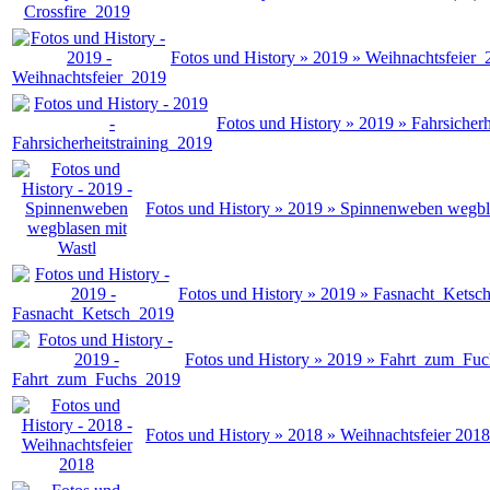
Fotos und History » 2019 » Weihnachtsfeier_
Fotos und History » 2019 » Fahrsicherh
Fotos und History » 2019 » Spinnenweben wegbl
Fotos und History » 2019 » Fasnacht_Ketsc
Fotos und History » 2019 » Fahrt_zum_Fu
Fotos und History » 2018 » Weihnachtsfeier 2018