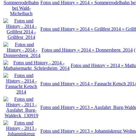
Fotos und History » 2014 » Sommerrodelbahn be
Fotos und History » 2014 » Grillfest 2014 » Grill
Fotos und History » 2014 » Donnersberg_2014
(
Fotos und History » 2014 » Mat
Fotos und History » 2014 » Fasnacht Ketsch 20
Fotos und History » 2013 » Ausfahrt_Burg-Wal
Fotos und History » 2013 » Johanniskreuz Weihn