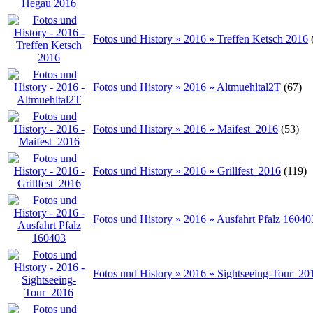
Fotos und History » 2016 » Treffen Ketsch 2016
Fotos und History » 2016 » Altmuehltal2T
(67)
Fotos und History » 2016 » Maifest_2016
(53)
Fotos und History » 2016 » Grillfest_2016
(119)
Fotos und History » 2016 » Ausfahrt Pfalz 16040
Fotos und History » 2016 » Sightseeing-Tour_20