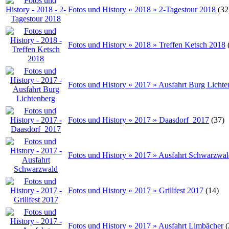
Fotos und History » 2018 » 2-Tagestour 2018
(32
Fotos und History » 2018 » Treffen Ketsch 2018
Fotos und History » 2017 » Ausfahrt Burg Lichte
Fotos und History » 2017 » Daasdorf_2017
(37)
Fotos und History » 2017 » Ausfahrt Schwarzwa
Fotos und History » 2017 » Grillfest 2017
(14)
Fotos und History » 2017 » Ausfahrt Limbächer
(