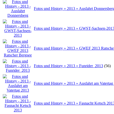
Fotos und History » 2013 » Ausfahrt Donnersber
Fotos und History » 2013 » GWST-Sachsen-201
Fotos und History » 2013 » GWEF 2013 Ratsche
Fotos und History » 2013 » Funrider_2013
(56)
Fotos und History » 2013 » Ausfahrt am Vatertag
Fotos und History » 2013 » Fasnacht Ketsch 201