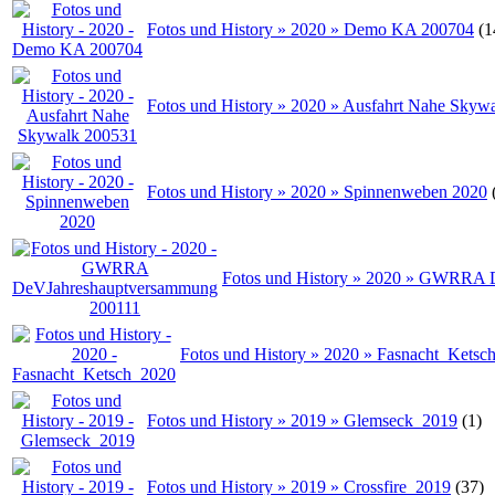
Fotos und History » 2020 » Demo KA 200704
(1
Fotos und History » 2020 » Ausfahrt Nahe Skyw
Fotos und History » 2020 » Spinnenweben 2020
Fotos und History » 2020 » GWRRA 
Fotos und History » 2020 » Fasnacht_Ketsc
Fotos und History » 2019 » Glemseck_2019
(1)
Fotos und History » 2019 » Crossfire_2019
(37)