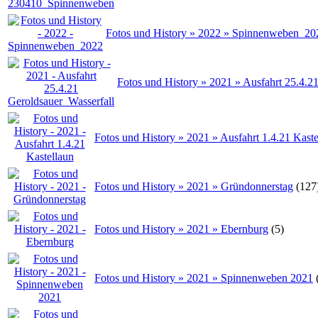
Fotos und History » 2022 » Spinnenweben_20
Fotos und History » 2021 » Ausfahrt 25.4.2
Fotos und History » 2021 » Ausfahrt 1.4.21 Kaste
Fotos und History » 2021 » Gründonnerstag
(127
Fotos und History » 2021 » Ebernburg
(5)
Fotos und History » 2021 » Spinnenweben 2021