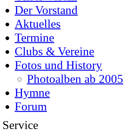
Der Vorstand
Aktuelles
Termine
Clubs & Vereine
Fotos und History
Photoalben ab 2005
Hymne
Forum
Service