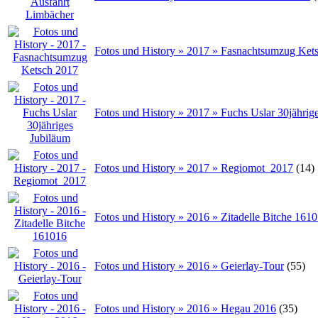
Fotos und History » 2017 » Fasnachtsumzug Ket
Fotos und History » 2017 » Fuchs Uslar 30jährig
Fotos und History » 2017 » Regiomot_2017
(14)
Fotos und History » 2016 » Zitadelle Bitche 161
Fotos und History » 2016 » Geierlay-Tour
(55)
Fotos und History » 2016 » Hegau 2016
(35)