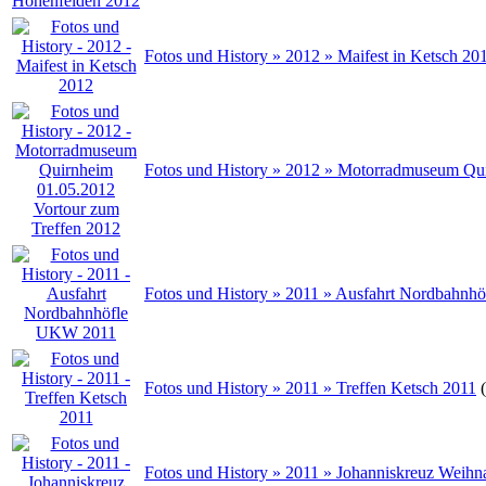
Fotos und History » 2012 » Maifest in Ketsch 20
Fotos und History » 2012 » Motorradmuseum Qu
Fotos und History » 2011 » Ausfahrt Nordbahn
Fotos und History » 2011 » Treffen Ketsch 2011
Fotos und History » 2011 » Johanniskreuz Weihn