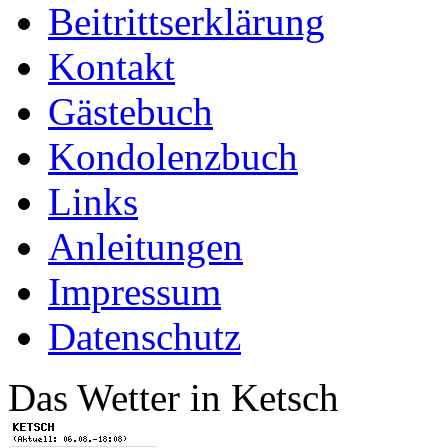
Beitrittserklärung
Kontakt
Gästebuch
Kondolenzbuch
Links
Anleitungen
Impressum
Datenschutz
Das Wetter in Ketsch