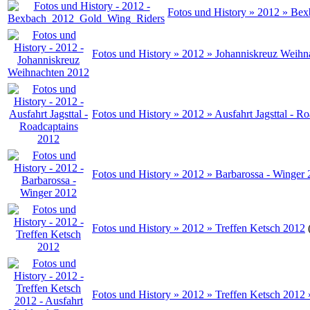
Fotos und History » 2012 » B
Fotos und History » 2012 » Johanniskreuz Weihn
Fotos und History » 2012 » Ausfahrt Jagsttal - R
Fotos und History » 2012 » Barbarossa - Winger
Fotos und History » 2012 » Treffen Ketsch 2012
Fotos und History » 2012 » Treffen Ketsch 2012