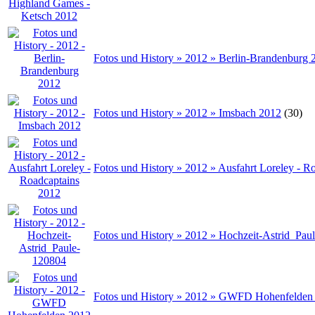
Fotos und History » 2012 » Berlin-Brandenburg 
Fotos und History » 2012 » Imsbach 2012
(30)
Fotos und History » 2012 » Ausfahrt Loreley - R
Fotos und History » 2012 » Hochzeit-Astrid_Pau
Fotos und History » 2012 » GWFD Hohenfelden