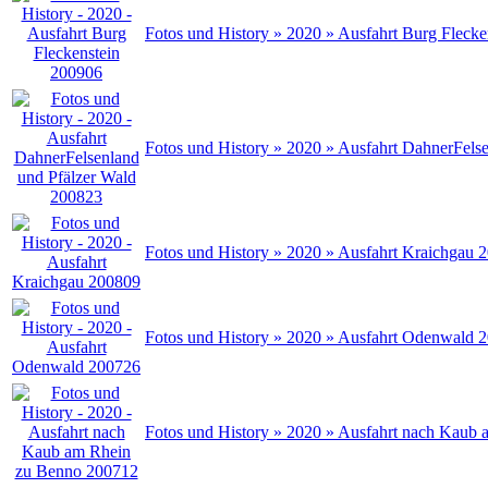
Fotos und History » 2020 » Ausfahrt Burg Fleck
Fotos und History » 2020 » Ausfahrt DahnerFels
Fotos und History » 2020 » Ausfahrt Kraichgau 
Fotos und History » 2020 » Ausfahrt Odenwald 
Fotos und History » 2020 » Ausfahrt nach Kaub