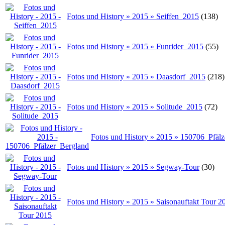
Fotos und History » 2015 » Seiffen_2015
(138)
Fotos und History » 2015 » Funrider_2015
(55)
Fotos und History » 2015 » Daasdorf_2015
(218)
Fotos und History » 2015 » Solitude_2015
(72)
Fotos und History » 2015 » 150706_Pfäl
Fotos und History » 2015 » Segway-Tour
(30)
Fotos und History » 2015 » Saisonauftakt Tour 2