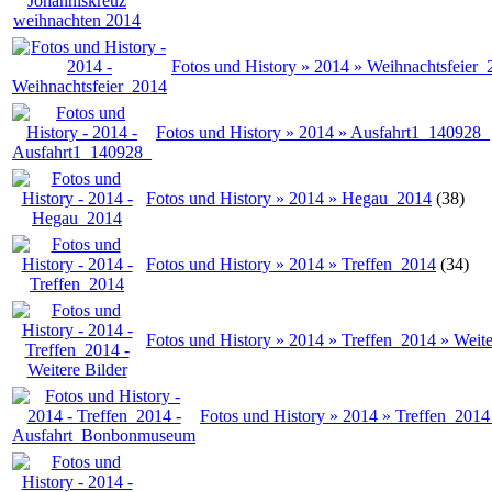
Fotos und History » 2014 » Weihnachtsfeier_
Fotos und History » 2014 » Ausfahrt1_140928_
Fotos und History » 2014 » Hegau_2014
(38)
Fotos und History » 2014 » Treffen_2014
(34)
Fotos und History » 2014 » Treffen_2014 » Weite
Fotos und History » 2014 » Treffen_20