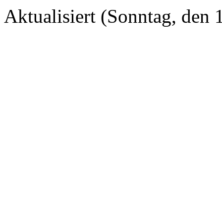
Aktualisiert (Sonntag, den