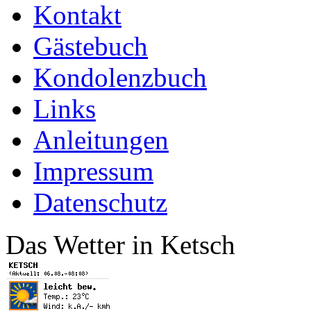
Kontakt
Gästebuch
Kondolenzbuch
Links
Anleitungen
Impressum
Datenschutz
Das Wetter in Ketsch