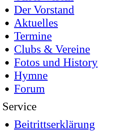
Der Vorstand
Aktuelles
Termine
Clubs & Vereine
Fotos und History
Hymne
Forum
Service
Beitrittserklärung