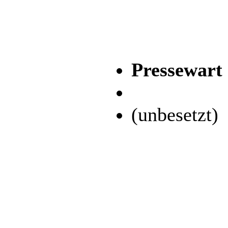
Pressewart
(unbesetzt)