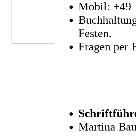
Mobil: +49 
Buchhaltung
Festen.
Fragen per 
Schriftführ
Martina Bau